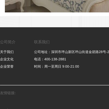
公司简介
联系我们
关于我们
公司地址：深圳市坪山新区坪山街道金碧路28号-
企业文化
电话：400-138-2881
企业荣誉
时间：周一至周日 9:00-21:00
友情链接: