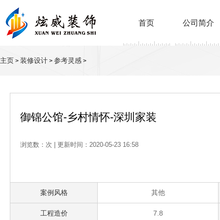
首页
公司简介
主页
装修设计
参考灵感
>
>
>
御锦公馆-乡村情怀-深圳家装
浏览数：
次 | 更新时间：2020-05-23 16:58
案例风格
其他
工程造价
7.8