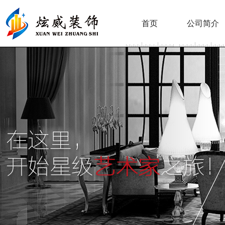
首页
公司简介