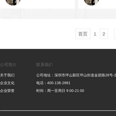
首页
1
2
公司简介
联系我们
关于我们
公司地址：深圳市坪山新区坪山街道金碧路28号-
企业文化
电话：400-138-2881
企业荣誉
时间：周一至周日 9:00-21:00