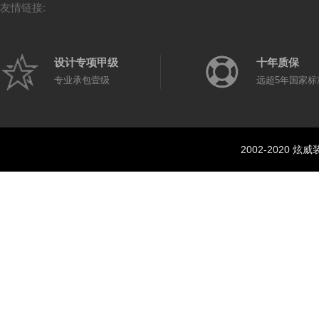
友情链接:
设计专项甲级
十年质保
专业承包壹级
远超5年国家标
2002-2020