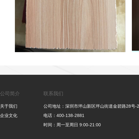
公司简介
联系我们
关于我们
公司地址：深圳市坪山新区坪山街道金碧路28号-
企业文化
电话：400-138-2881
时间：周一至周日 9:00-21:00