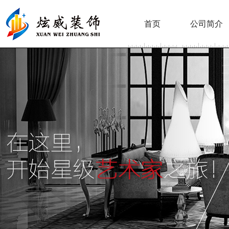
首页
公司简介