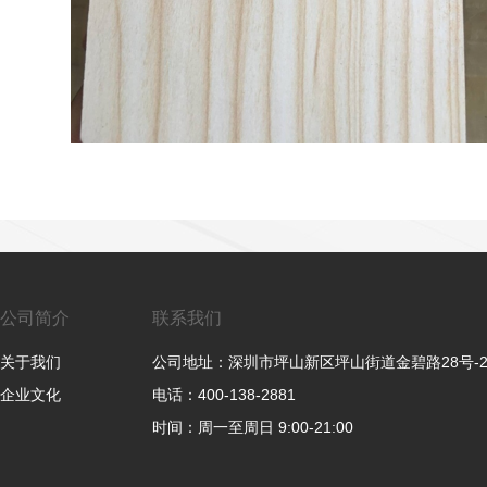
公司简介
联系我们
关于我们
公司地址：深圳市坪山新区坪山街道金碧路28号-
企业文化
电话：400-138-2881
时间：周一至周日 9:00-21:00