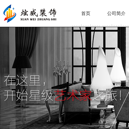
首页
公司简介