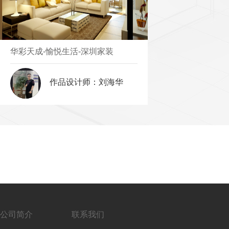
华彩天成-愉悦生活-深圳家装
作品设计师：刘海华
公司简介
联系我们