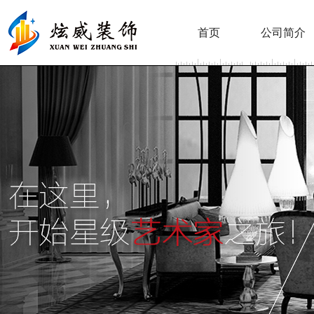
首页
公司简介