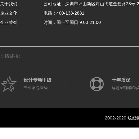
关于我们
公司地址：深圳市坪山新区坪山街道金碧路28号-
企业文化
电话：400-138-2881
企业荣誉
时间：周一至周日 9:00-21:00
友情链接:
设计专项甲级
十年质保
专业承包壹级
远超5年国家标
2002-2020